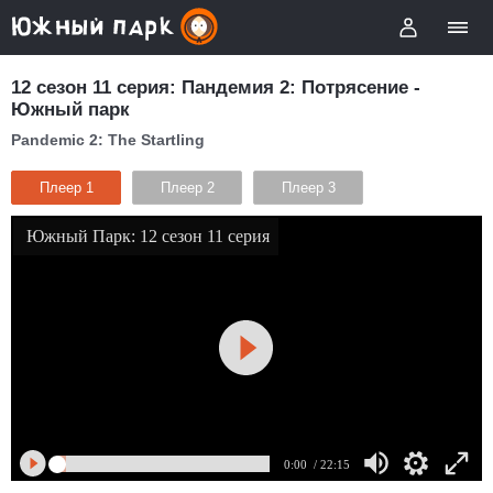
12 сезон 11 серия: Пандемия 2: Потрясение -
Южный парк
Pandemic 2: The Startling
Плеер 1
Плеер 2
Плеер 3
Южный Парк: 12 сезон 11 серия
0:00
/ 22:15