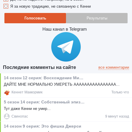
Я за новую традицию, не связанную с Кенни
Голосовать
Результаты
Наш канал в Telegram
Последние комменты на сайте
все комментарии
14 сезон 12 серия: Восхождение Мистериона
ДАЙТЕ МНЕ НОРМАЛЬНО УМЕРЕТЬ АААААААААААААААА...
Кеннет Маккормик
Только что
5 сезон 14 серия: Собственный эпизод Баттерса
Тут даже Кенни не умер...
Свинопас
9 минут назад
14 сезон 9 серия: Это фишка Джерси