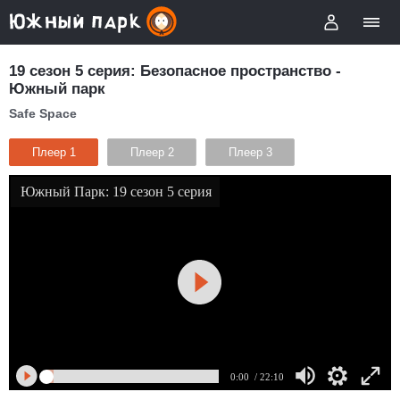
19 сезон 5 серия: Безопасное пространство -
Южный парк
Safe Space
Плеер 1
Плеер 2
Плеер 3
Южный Парк: 19 сезон 5 серия
0:00
/ 22:10