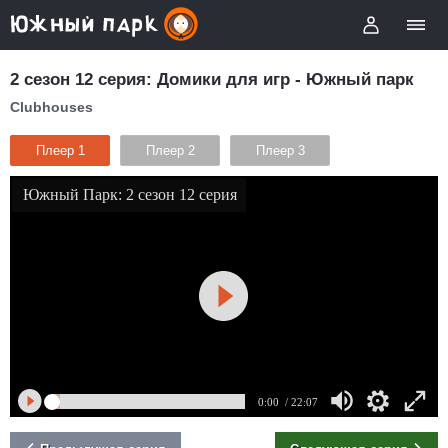
2 сезон 12 серия: Домики для игр - Южный парк
Clubhouses
Плеер 1
Плеер 2
Плеер 3
Южный Парк: 2 сезон 12 серия
0:00
/ 22:07