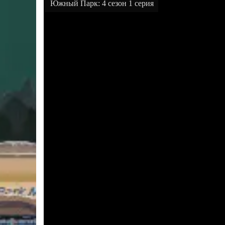
Южный Парк: 4 сезон 1 серия