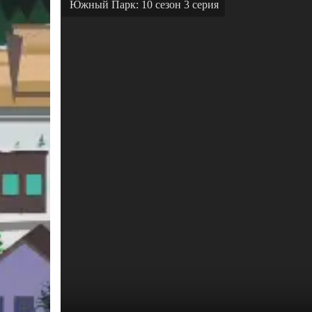
Южный Парк: 10 сезон 3 серия