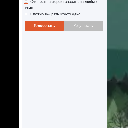
Смелость авторов говорить на любые
темы
Сложно выбрать что-то одно
Голосовать
Результаты