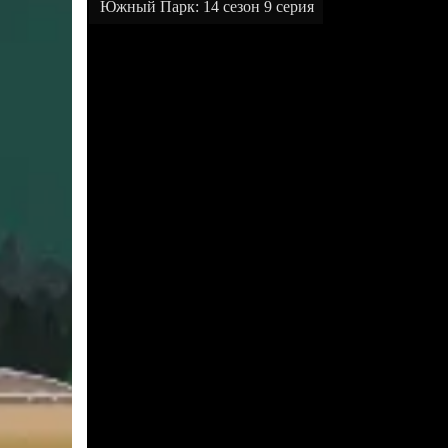
Южный Парк: 14 сезон 9 серия