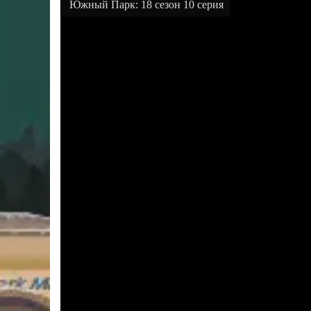
Южный Парк: 18 сезон 10 серия